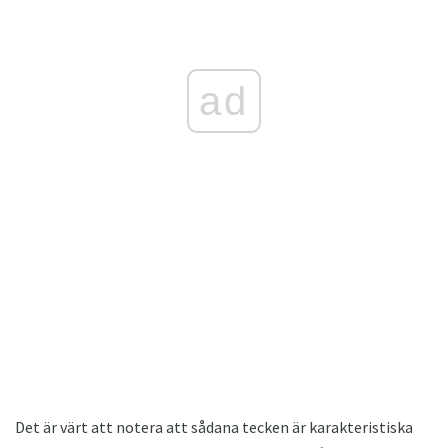
ad
Det är värt att notera att sådana tecken är karakteristiska