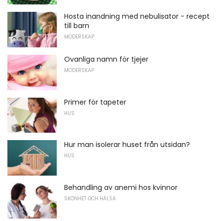
Hosta inandning med nebulisator - recept
till barn
MODERSKAP
Ovanliga namn för tjejer
MODERSKAP
Primer för tapeter
HUS
Hur man isolerar huset från utsidan?
HUS
Behandling av anemi hos kvinnor
SKÖNHET OCH HÄLSA