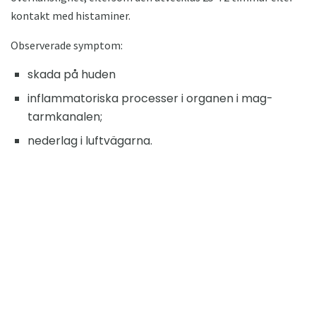
kontakt med histaminer.
Observerade symptom:
skada på huden
inflammatoriska processer i organen i mag-
tarmkanalen;
nederlag i luftvägarna.