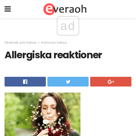
ad
Skönhet och hälsa
Kvinnors hälsa
Allergiska reaktioner