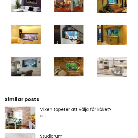
Similar posts
Vilken tapeter att välja för köket?
HUS
Studiorum