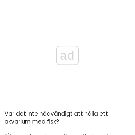
ad
Var det inte nödvändigt att hålla ett
akvarium med fisk?