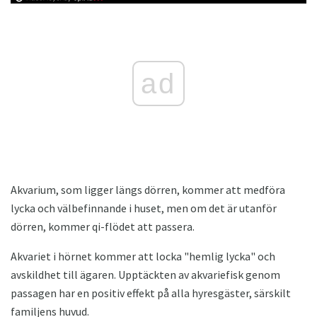
ad
Akvarium, som ligger längs dörren, kommer att medföra
lycka och välbefinnande i huset, men om det är utanför
dörren, kommer qi-flödet att passera.
Akvariet i hörnet kommer att locka "hemlig lycka" och
avskildhet till ägaren. Upptäckten av akvariefisk genom
passagen har en positiv effekt på alla hyresgäster, särskilt
familjens huvud.