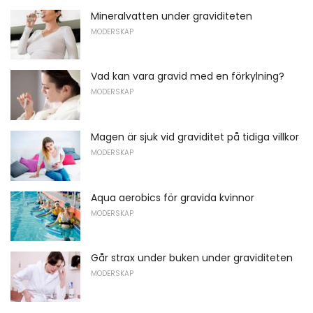
Mineralvatten under graviditeten
MODERSKAP
Vad kan vara gravid med en förkylning?
MODERSKAP
Magen är sjuk vid graviditet på tidiga villkor
MODERSKAP
Aqua aerobics för gravida kvinnor
MODERSKAP
Går strax under buken under graviditeten
MODERSKAP