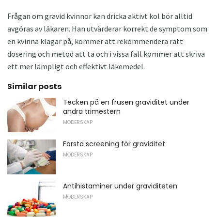
Frågan om gravid kvinnor kan dricka aktivt kol bör alltid
avgöras av läkaren. Han utvärderar korrekt de symptom som
en kvinna klagar på, kommer att rekommendera rätt
dosering och metod att ta och i vissa fall kommer att skriva
ett mer lämpligt och effektivt läkemedel.
Similar posts
Tecken på en frusen graviditet under
andra trimestern
MODERSKAP
Första screening för graviditet
MODERSKAP
Antihistaminer under graviditeten
MODERSKAP