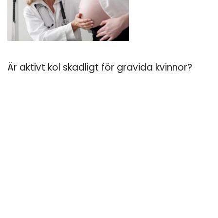
Är aktivt kol skadligt för gravida kvinnor?