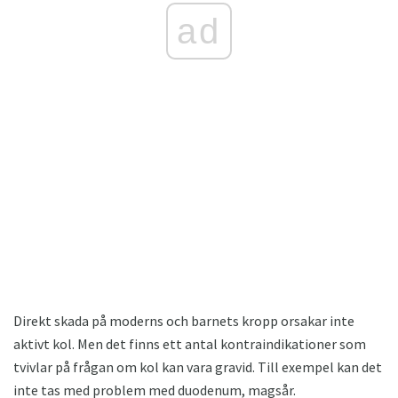
ad
Direkt skada på moderns och barnets kropp orsakar inte
aktivt kol. Men det finns ett antal kontraindikationer som
tvivlar på frågan om kol kan vara gravid. Till exempel kan det
inte tas med problem med duodenum, magsår.