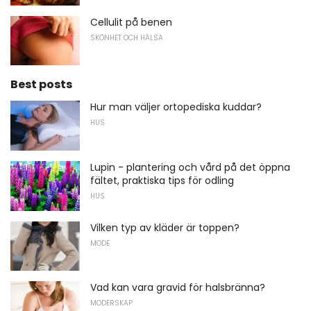
Cellulit på benen
SKÖNHET OCH HÄLSA
Best posts
Hur man väljer ortopediska kuddar?
HUS
Lupin - plantering och vård på det öppna
fältet, praktiska tips för odling
HUS
Vilken typ av kläder är toppen?
MODE
Vad kan vara gravid för halsbränna?
MODERSKAP