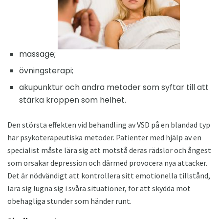
massage;
övningsterapi;
akupunktur och andra metoder som syftar till att
stärka kroppen som helhet.
Den största effekten vid behandling av VSD på en blandad typ
har psykoterapeutiska metoder. Patienter med hjälp av en
specialist måste lära sig att motstå deras rädslor och ångest
som orsakar depression och därmed provocera nya attacker.
Det är nödvändigt att kontrollera sitt emotionella tillstånd,
lära sig lugna sig i svåra situationer, för att skydda mot
obehagliga stunder som händer runt.