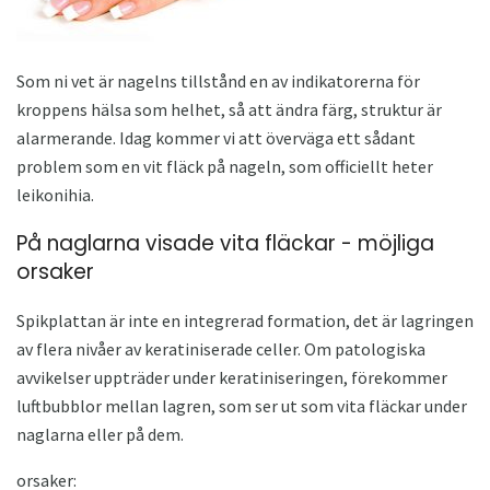
Som ni vet är nagelns tillstånd en av indikatorerna för
kroppens hälsa som helhet, så att ändra färg, struktur är
alarmerande. Idag kommer vi att överväga ett sådant
problem som en vit fläck på nageln, som officiellt heter
leikonihia.
På naglarna visade vita fläckar - möjliga
orsaker
Spikplattan är inte en integrerad formation, det är lagringen
av flera nivåer av keratiniserade celler. Om patologiska
avvikelser uppträder under keratiniseringen, förekommer
luftbubblor mellan lagren, som ser ut som vita fläckar under
naglarna eller på dem.
orsaker: