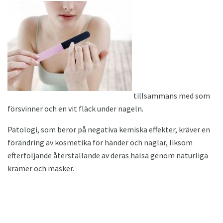
tillsammans med som
försvinner och en vit fläck under nageln.
Patologi, som beror på negativa kemiska effekter, kräver en
förändring av kosmetika för händer och naglar, liksom
efterföljande återställande av deras hälsa genom naturliga
krämer och masker.