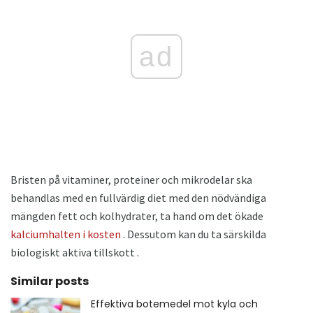
ad
Bristen på vitaminer, proteiner och mikrodelar ska
behandlas med en fullvärdig diet med den nödvändiga
mängden fett och kolhydrater, ta hand om det ökade
kalciumhalten i kosten
. Dessutom kan du ta särskilda
biologiskt aktiva tillskott .
Similar posts
Effektiva botemedel mot kyla och