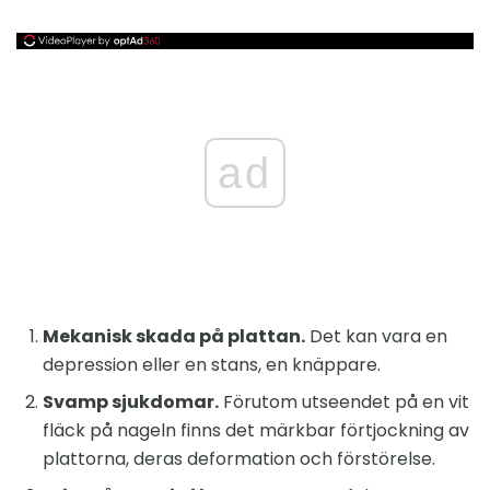
ad
Mekanisk skada på plattan.
Det kan vara en
depression eller en stans, en knäppare.
Svamp sjukdomar.
Förutom utseendet på en vit
fläck på nageln finns det märkbar förtjockning av
plattorna, deras deformation och förstörelse.