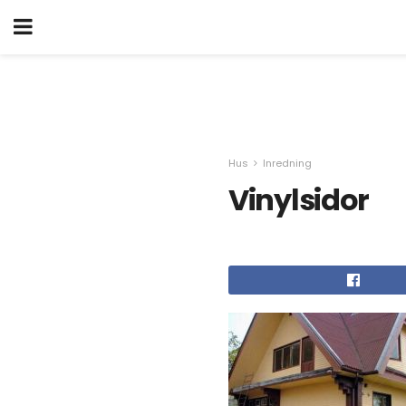
Hus
Inredning
Vinylsidor