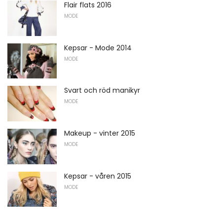
Flair flats 2016
MODE
Kepsar - Mode 2014
MODE
Svart och röd manikyr
MODE
Makeup - vinter 2015
MODE
Kepsar - våren 2015
MODE