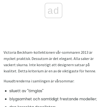
ad
Victoria Beckham-kollektionen vår-sommaren 2013 är
mycket praktisk. Dessutom är det elegant. Alla saker är
vackert skurna. Inte konstigt att designern satsar på
kvalitet. Detta kriterium är en av de viktigaste för henne.
Huvudtrenderna i samlingen är vårsommar:
siluett av "timglas"
blygsamhet och samtidigt frestande modeller;