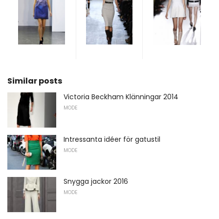
Similar posts
Victoria Beckham Klänningar 2014
MODE
Intressanta idéer för gatustil
MODE
Snygga jackor 2016
MODE