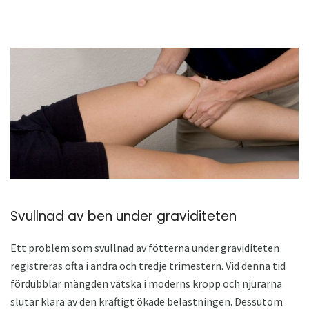
Svullnad av ben under graviditeten
Ett problem som svullnad av fötterna under graviditeten
registreras ofta i andra och tredje trimestern. Vid denna tid
fördubblar mängden vätska i moderns kropp och njurarna
slutar klara av den kraftigt ökade belastningen. Dessutom