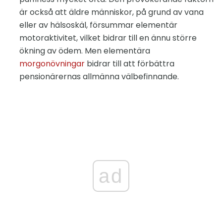
är också att äldre människor, på grund av vana
eller av hälsoskäl, försummar elementär
motoraktivitet, vilket bidrar till en ännu större
ökning av ödem. Men elementära
morgonövningar
bidrar till att förbättra
pensionärernas allmänna välbefinnande.
ad