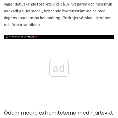
väger det växande fostrets vikt på urinvägarna och missbruk
av skadliga livsmedel, bristande överensstämmelse med
dagens sparsamma behandling, fördröjer vätskan i kroppen
och förvärrar bilden.
ad
Ödem i nedre extremiteterna med hjärtsvikt