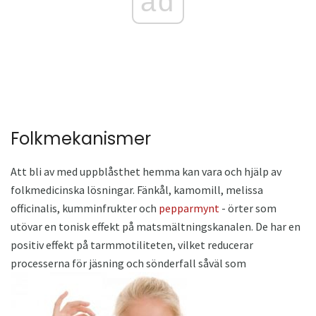
ad
Folkmekanismer
Att bli av med uppblåsthet hemma kan vara och hjälp av
folkmedicinska lösningar. Fänkål, kamomill, melissa
officinalis, kumminfrukter och
pepparmynt
- örter som
utövar en tonisk effekt på matsmältningskanalen. De har en
positiv effekt på tarmmotiliteten, vilket reducerar
processerna för jäsning och sönderfall såväl som