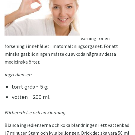
varning för en
försening i innehållet i matsmältningsorganet. För att
minska gasbildningen måste du avkoda några av dessa
medicinska örter.
ingredienser:
torrt gräs - 5 g;
vatten - 200 ml.
Förberedelse och användning
Blanda ingredienserna och koka blandningen i ett vattenbad
i 7 minuter. Stam och kyla buljongen. Drick det ska vara 50 ml