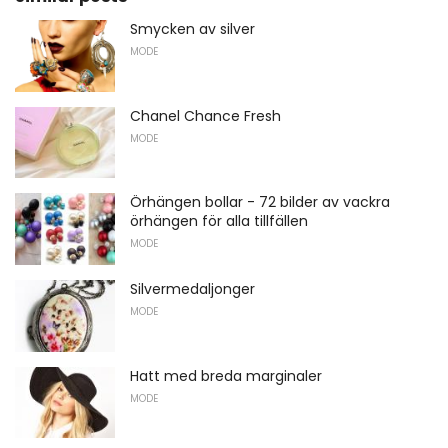
Smycken av silver
MODE
Chanel Chance Fresh
MODE
Örhängen bollar - 72 bilder av vackra
örhängen för alla tillfällen
MODE
Silvermedaljonger
MODE
Hatt med breda marginaler
MODE