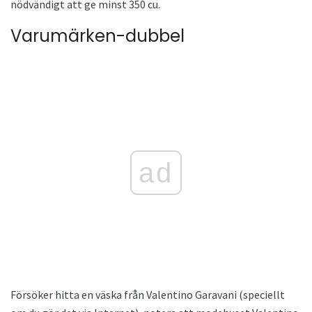
nödvändigt att ge minst 350 cu.
Varumärken-dubbel
ad
Försöker hitta en väska från Valentino Garavani (speciellt