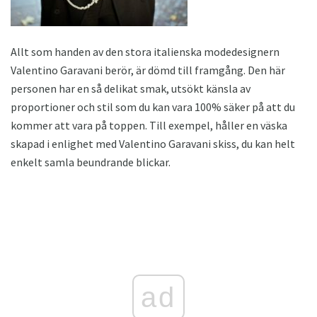
Allt som handen av den stora italienska modedesignern
Valentino Garavani berör, är dömd till framgång. Den här
personen har en så delikat smak, utsökt känsla av
proportioner och stil som du kan vara 100% säker på att du
kommer att vara på toppen. Till exempel, håller en väska
skapad i enlighet med Valentino Garavani skiss, du kan helt
enkelt samla beundrande blickar.
ad