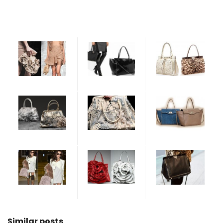
Similar posts