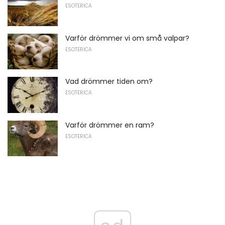
ESOTERICA
Varför drömmer vi om små valpar?
ESOTERICA
Vad drömmer tiden om?
ESOTERICA
Varför drömmer en ram?
ESOTERICA