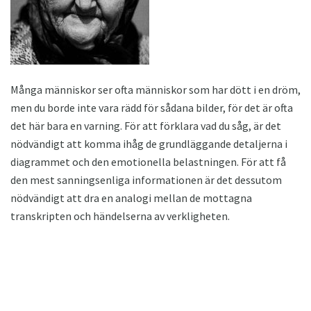
Många människor ser ofta människor som har dött i en dröm,
men du borde inte vara rädd för sådana bilder, för det är ofta
det här bara en varning. För att förklara vad du såg, är det
nödvändigt att komma ihåg de grundläggande detaljerna i
diagrammet och den emotionella belastningen. För att få
den mest sanningsenliga informationen är det dessutom
nödvändigt att dra en analogi mellan de mottagna
transkripten och händelserna av verkligheten.