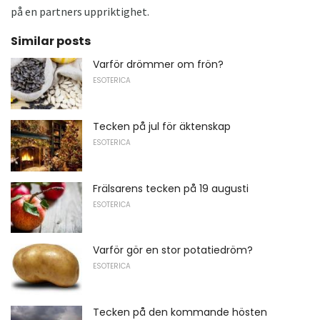
på en partners uppriktighet.
Similar posts
Varför drömmer om frön?
ESOTERICA
Tecken på jul för äktenskap
ESOTERICA
Frälsarens tecken på 19 augusti
ESOTERICA
Varför gör en stor potatiedröm?
ESOTERICA
Tecken på den kommande hösten