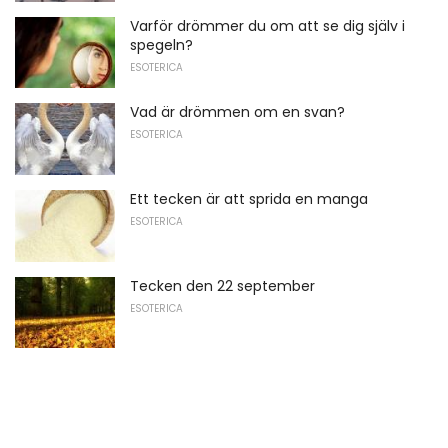
Varför drömmer du om att se dig själv i
spegeln?
ESOTERICA
Vad är drömmen om en svan?
ESOTERICA
Ett tecken är att sprida en manga
ESOTERICA
Tecken den 22 september
ESOTERICA