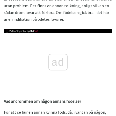
utan problem. Det finns en annan tolkning, enligt vilken en
sådan dröm lovar att förlora. Om födelsen gick bra - det här
är en indikation på ödetes favörer.
ad
Vad är drömmen om någon annans födelse?
För att se hur en annan kvinna föds, då, i väntan på någon,