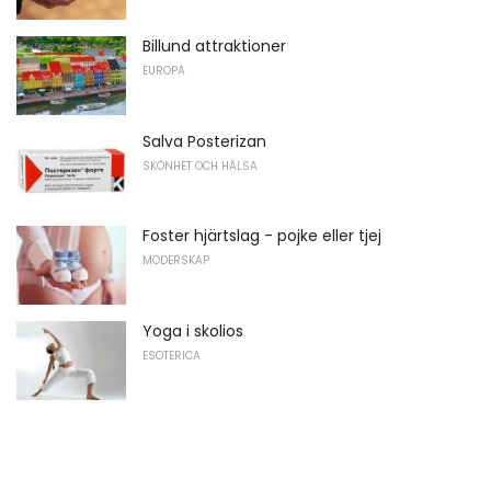
Billund attraktioner
EUROPA
Salva Posterizan
SKÖNHET OCH HÄLSA
Foster hjärtslag - pojke eller tjej
MODERSKAP
Yoga i skolios
ESOTERICA