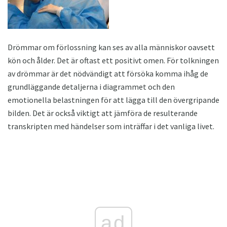
Drömmar om förlossning kan ses av alla människor oavsett
kön och ålder. Det är oftast ett positivt omen. För tolkningen
av drömmar är det nödvändigt att försöka komma ihåg de
grundläggande detaljerna i diagrammet och den
emotionella belastningen för att lägga till den övergripande
bilden. Det är också viktigt att jämföra de resulterande
transkripten med händelser som inträffar i det vanliga livet.
ad