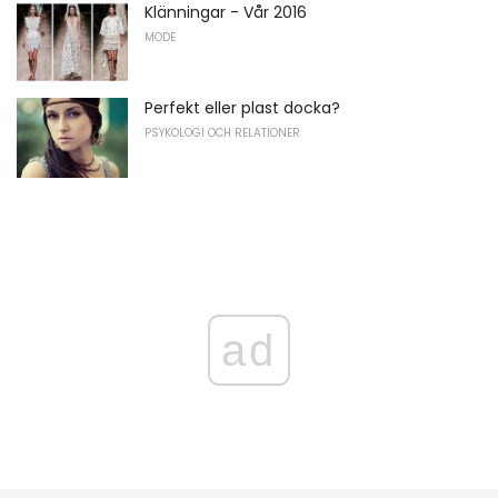
Klänningar - Vår 2016
MODE
Perfekt eller plast docka?
PSYKOLOGI OCH RELATIONER
ad