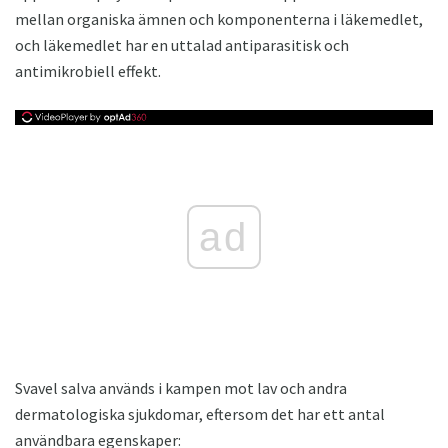
mellan organiska ämnen och komponenterna i läkemedlet,
och läkemedlet har en uttalad antiparasitisk och
antimikrobiell effekt.
ad
Svavel salva används i kampen mot lav och andra
dermatologiska sjukdomar, eftersom det har ett antal
användbara egenskaper: