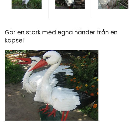
Gör en stork med egna händer från en
kapsel