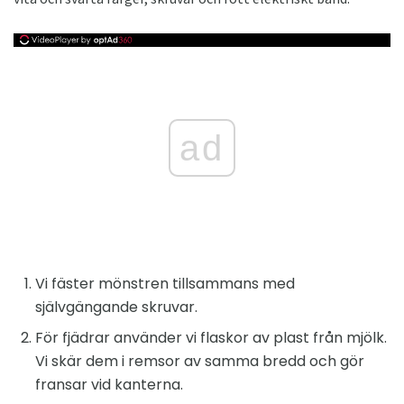
ad
Vi fäster mönstren tillsammans med
självgängande skruvar.
För fjädrar använder vi flaskor av plast från mjölk.
Vi skär dem i remsor av samma bredd och gör
fransar vid kanterna.