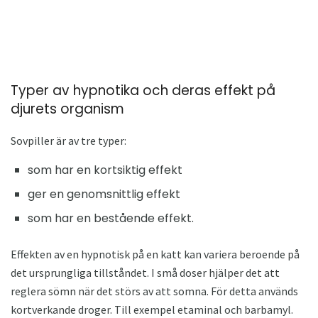
Typer av hypnotika och deras effekt på
djurets organism
Sovpiller är av tre typer:
som har en kortsiktig effekt
ger en genomsnittlig effekt
som har en bestående effekt.
Effekten av en hypnotisk på en katt kan variera beroende på
det ursprungliga tillståndet. I små doser hjälper det att
reglera sömn när det störs av att somna. För detta används
kortverkande droger. Till exempel etaminal och barbamyl.