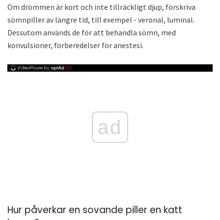
Om drömmen är kort och inte tillräckligt djup, förskriva
sömnpiller av längre tid, till exempel - veronal, luminal.
Dessutom används de för att behandla sömn, med
konvulsioner, förberedelser för anestesi.
ad
Hur påverkar en sovande piller en katt