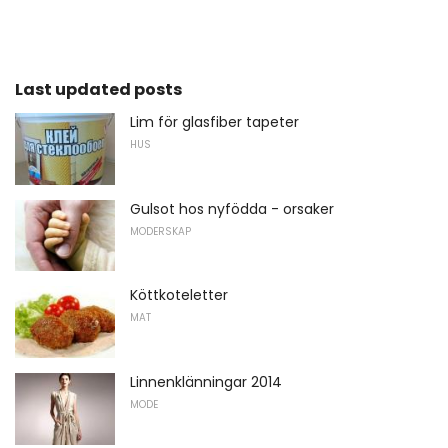
Last updated posts
Lim för glasfiber tapeter
HUS
Gulsot hos nyfödda - orsaker
MODERSKAP
Köttkoteletter
MAT
Linnenklänningar 2014
MODE