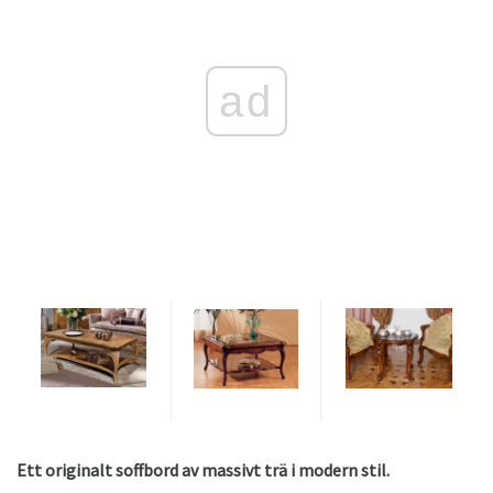
ad
Ett originalt soffbord av massivt trä i modern stil.