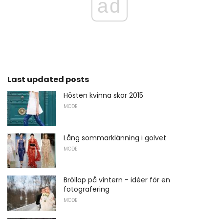
ad
Last updated posts
Hösten kvinna skor 2015
MODE
Lång sommarklänning i golvet
MODE
Bröllop på vintern - idéer för en
fotografering
MODE