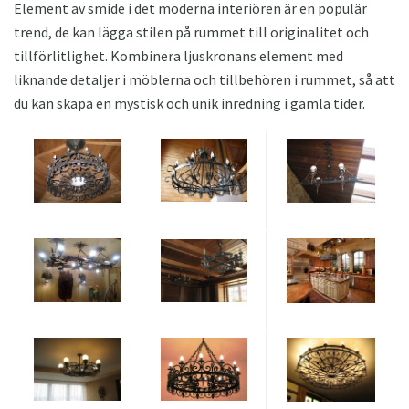
Element av smide i det moderna interiören är en populär
trend, de kan lägga stilen på rummet till originalitet och
tillförlitlighet. Kombinera ljuskronans element med
liknande detaljer i möblerna och tillbehören i rummet, så att
du kan skapa en mystisk och unik inredning i gamla tider.