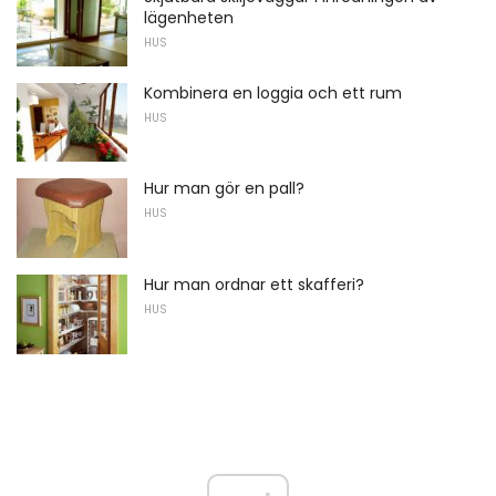
lägenheten
HUS
Kombinera en loggia och ett rum
HUS
Hur man gör en pall?
HUS
Hur man ordnar ett skafferi?
HUS