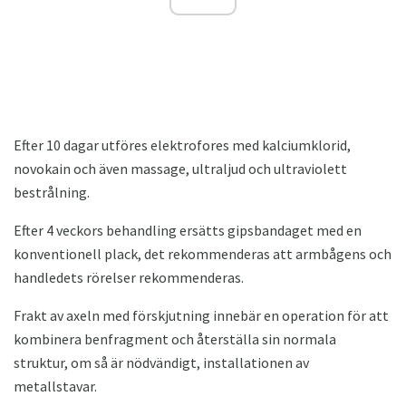
Efter 10 dagar utföres elektrofores med kalciumklorid,
novokain och även massage, ultraljud och ultraviolett
bestrålning.
Efter 4 veckors behandling ersätts gipsbandaget med en
konventionell plack, det rekommenderas att armbågens och
handledets rörelser rekommenderas.
Frakt av axeln med förskjutning innebär en operation för att
kombinera benfragment och återställa sin normala
struktur, om så är nödvändigt, installationen av
metallstavar.