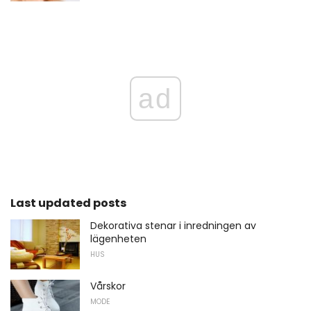
ad
Last updated posts
Dekorativa stenar i inredningen av
lägenheten
HUS
Vårskor
MODE