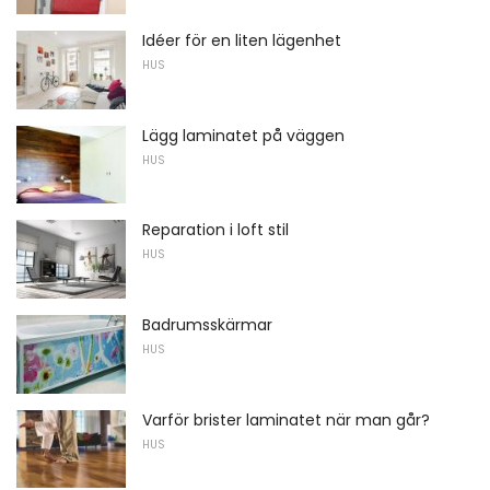
Idéer för en liten lägenhet
HUS
Lägg laminatet på väggen
HUS
Reparation i loft stil
HUS
Badrumsskärmar
HUS
Varför brister laminatet när man går?
HUS