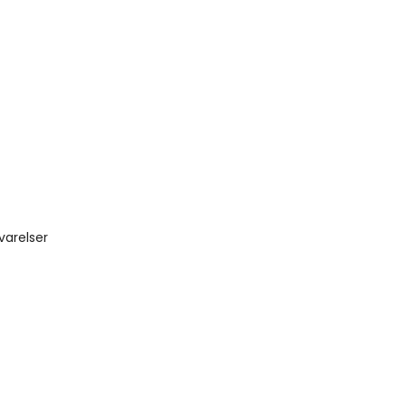
varelser