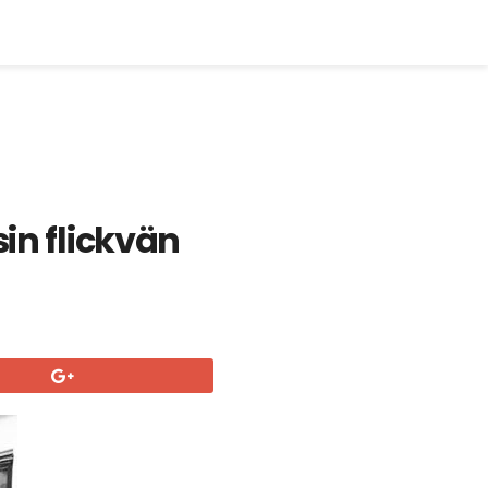
in flickvän