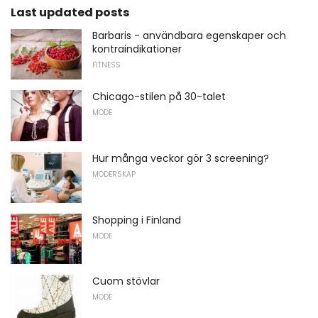
Last updated posts
Barbaris - användbara egenskaper och
kontraindikationer
FITNESS
Chicago-stilen på 30-talet
MODE
Hur många veckor gör 3 screening?
MODERSKAP
Shopping i Finland
MODE
Cuom stövlar
MODE