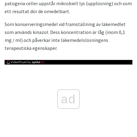
patogena celler uppstår mikrobiell lys (upplösning) och som
ett resultat dör de omedelbart.
Som konserveringsmedel vid framställning av läkemedlet
som används kinazol. Dess koncentration är låg (inom 0,1
mg / ml) och påverkar inte läkemedelslösningens
terapeutiska egenskaper.
ad