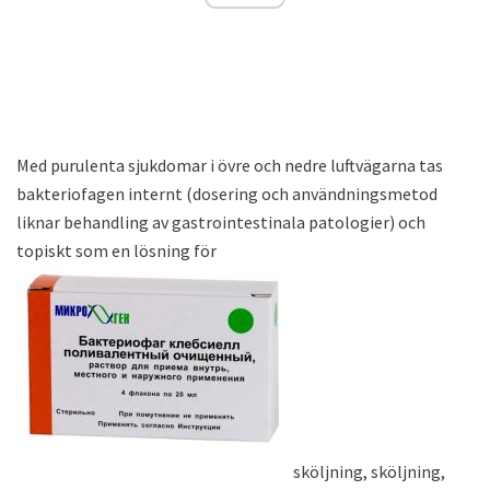
Med purulenta sjukdomar i övre och nedre luftvägarna tas
bakteriofagen internt (dosering och användningsmetod
liknar behandling av gastrointestinala patologier) och
topiskt som en lösning för
sköljning, sköljning,