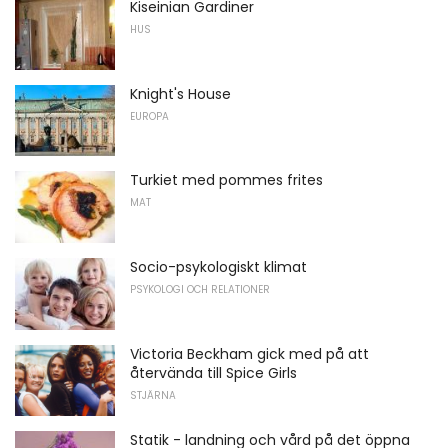
Kiseinian Gardiner
HUS
Knight's House
EUROPA
Turkiet med pommes frites
MAT
Socio-psykologiskt klimat
PSYKOLOGI OCH RELATIONER
Victoria Beckham gick med på att
återvända till Spice Girls
STJÄRNA
Statik - landning och vård på det öppna