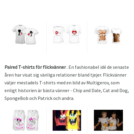
Paired T-shirts för flickvänner
. En fashionabel idé de senaste
åren har visat sig vänliga relationer bland tjejer. Flickvänner
väljer mestadels T-shirts med en bild av Multigerov, som
enligt historien är bästa vänner - Chip and Dale, Cat and Dog,
SpongeBob och Patrick och andra.