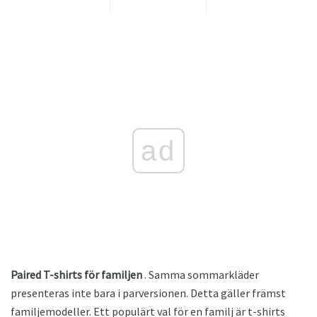
ad
Paired T-shirts för familjen
. Samma sommarkläder
presenteras inte bara i parversionen. Detta gäller främst
familjemodeller. Ett populärt val för en familj är t-shirts