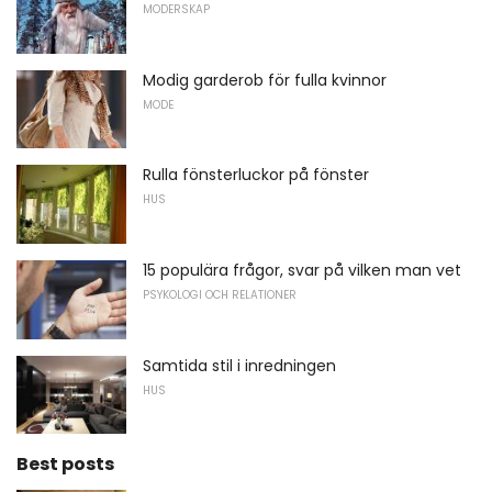
MODERSKAP
Modig garderob för fulla kvinnor
MODE
Rulla fönsterluckor på fönster
HUS
15 populära frågor, svar på vilken man vet
PSYKOLOGI OCH RELATIONER
Samtida stil i inredningen
HUS
Best posts