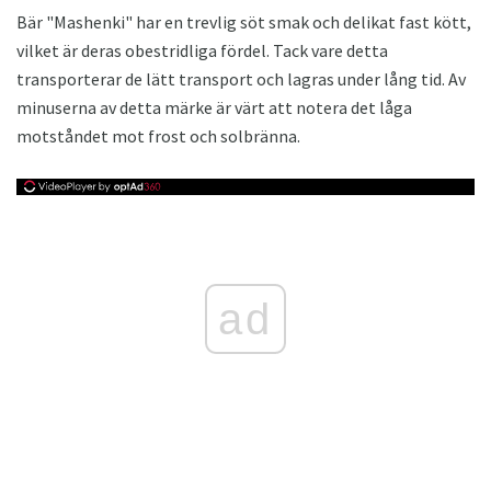
Bär "Mashenki" har en trevlig söt smak och delikat fast kött,
vilket är deras obestridliga fördel. Tack vare detta
transporterar de lätt transport och lagras under lång tid. Av
minuserna av detta märke är värt att notera det låga
motståndet mot frost och solbränna.
ad