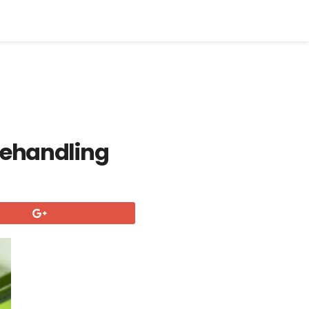
behandling