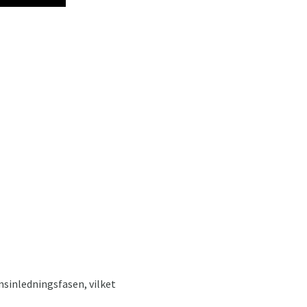
sinledningsfasen, vilket