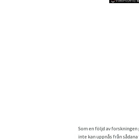
Som en följd av forskningen
inte kan uppnås från sådana