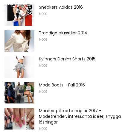
Sneakers Adidas 2016
MODE
Trendiga blusstilar 2014
MODE
Kvinnors Denim Shorts 2015
MODE
Mode Boots - Fall 2016
MODE
Manikyr på korta naglar 2017 -
Modetrender, intressanta idéer, snygga
lösningar
MODE