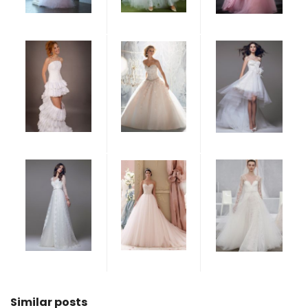
Similar posts