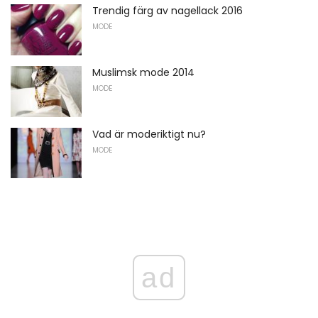
Trendig färg av nagellack 2016
MODE
Muslimsk mode 2014
MODE
Vad är moderiktigt nu?
MODE
ad