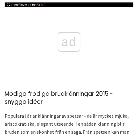
ad
Modiga frodiga brudklänningar 2015 -
snygga idéer
Populära i år är klänningar av spetsar - de är mycket mjuka,
aristokratiska, elegant utseende. I en sådan klänning blir
bruden som en skönhet från en saga. Från spetsen kan man