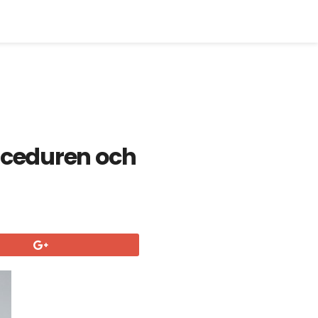
roceduren och