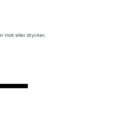
er mat eller drycker,