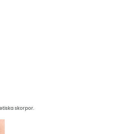
etiska skorpor.