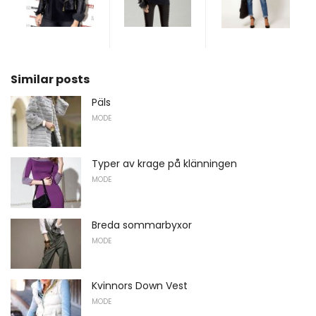
Similar posts
Päls
MODE
Typer av krage på klänningen
MODE
Breda sommarbyxor
MODE
Kvinnors Down Vest
MODE