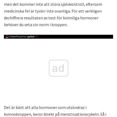
men det kommer inte att störa självkontroll, eftersom
medicinska fel är tyvärr inte ovanliga. För att verkligen
dechiffrera resultaten av test för kvinnliga hormoner
behöver du veta sin norm i kroppen.
ad
Det är känt att alla hormoner som utsöndras i
kvinnokroppen, beror direkt på menstruationscykeln. Så i