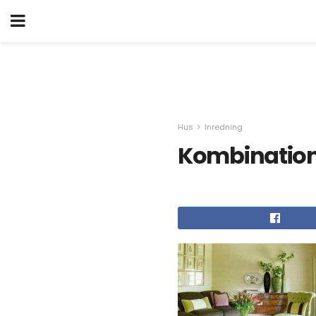
Hus
Inredning
Kombination