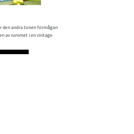
ar den andra tonen förmågan
en av rummet i en vintage