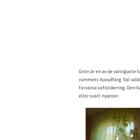
Grön är en av de vanligaste 
rummets huvudfärg. Väl vald
förvärva sofistikering. Den 
eller svart nyanser.