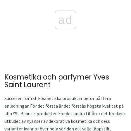
ad
Kosmetika och parfymer Yves
Saint Laurent
Succesen för YSL kosmetiska produkter beror på flera
anledningar. För det första är det förstås högsta kvalitet på
alla YSL Beaute-produkter. För det andra tillåter det bredaste
utbudet av nyanser av dekorativa kosmetika och dess
varianter kvinnor över hela världen att välja läppstift,