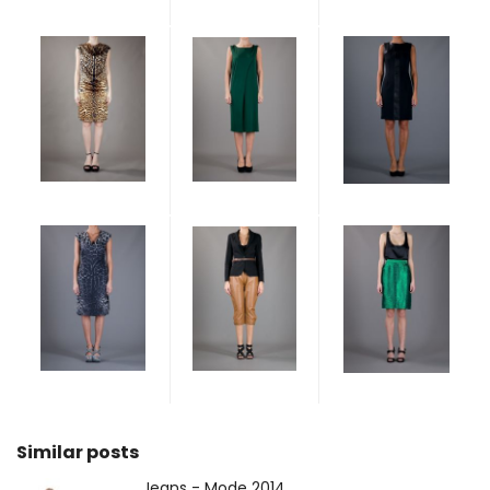
Similar posts
Jeans - Mode 2014