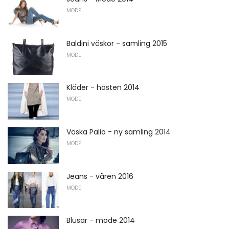
MODE
Baldini väskor - samling 2015
MODE
Kläder - hösten 2014
MODE
Väska Palio - ny samling 2014
MODE
Jeans - våren 2016
MODE
Blusar - mode 2014