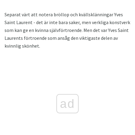
Separat värt att notera bröllop och kvällsklänningar Yves
Saint Laurent - det är inte bara saker, men verkliga konstverk
som kan ge en kvinna självförtroende. Men det var Yves Saint
Laurents förtroende som ansåg den viktigaste delen av
kvinnlig skönhet.
ad