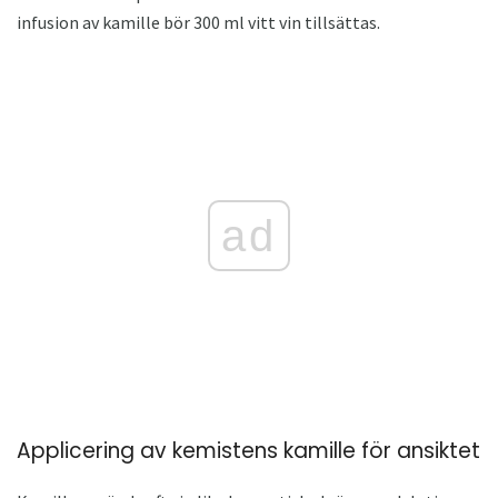
infusion av kamille bör 300 ml vitt vin tillsättas.
ad
Applicering av kemistens kamille för ansiktet