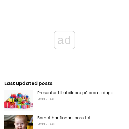
ad
Last updated posts
Presenter till utbildare på prom i dagis
MODERSKAP
Barnet har finnar i ansiktet
MODERSKAP