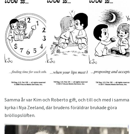
Samma år var Kim och Roberto gift, och till och med i samma
kyrka i Nya Zeeland, där brudens föräldrar brukade göra
bröllopslöften.