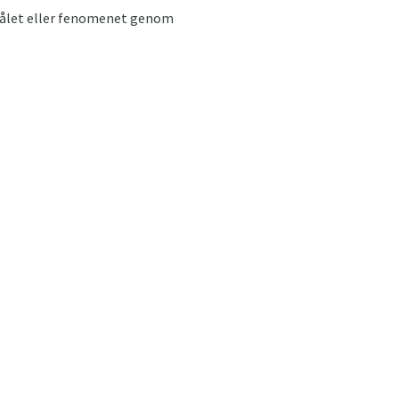
målet eller fenomenet genom