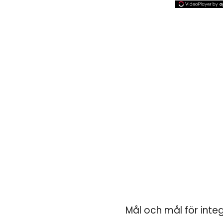
Mål och mål för integ