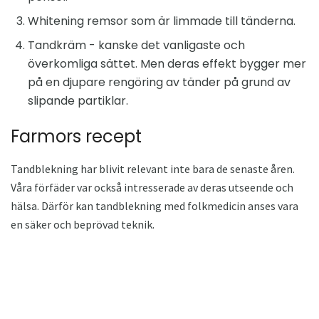
Whitening remsor som är limmade till tänderna.
Tandkräm - kanske det vanligaste och
överkomliga sättet. Men deras effekt bygger mer
på en djupare rengöring av tänder på grund av
slipande partiklar.
Farmors recept
Tandblekning har blivit relevant inte bara de senaste åren.
Våra förfäder var också intresserade av deras utseende och
hälsa. Därför kan tandblekning med folkmedicin anses vara
en säker och beprövad teknik.