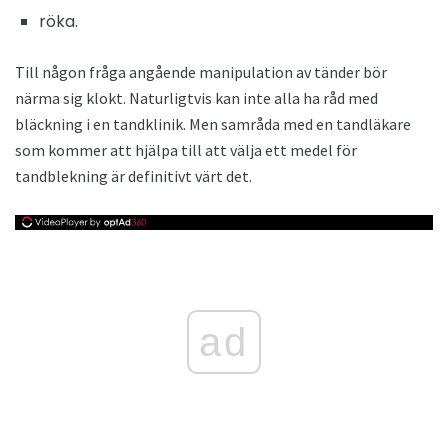
röka.
Till någon fråga angående manipulation av tänder bör
närma sig klokt. Naturligtvis kan inte alla ha råd med
bläckning i en tandklinik. Men samråda med en tandläkare
som kommer att hjälpa till att välja ett medel för
tandblekning är definitivt värt det.
ad