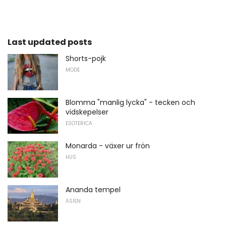
Last updated posts
Shorts-pojk
MODE
Blomma "manlig lycka" - tecken och
vidskepelser
ESOTERICA
Monarda - växer ur frön
HUS
Ananda tempel
ASIEN