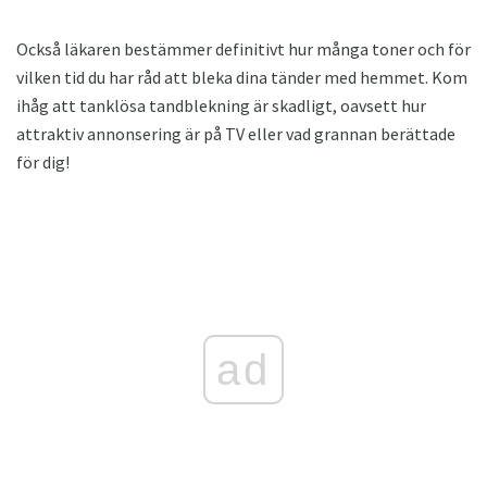
Också läkaren bestämmer definitivt hur många toner och för
vilken tid du har råd att bleka dina tänder med hemmet. Kom
ihåg att tanklösa tandblekning är skadligt, oavsett hur
attraktiv annonsering är på TV eller vad grannan berättade
för dig!
ad