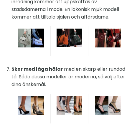
inredning kommer att uppskattas av
stadsdamerna i mode. En lakonisk mjuk modell
kommer att tilltala själen och affärsdame.
Skor med låga hälar
med en skarp eller rundad
tå. Båda dessa modeller är moderna, så välj efter
dina önskemål.