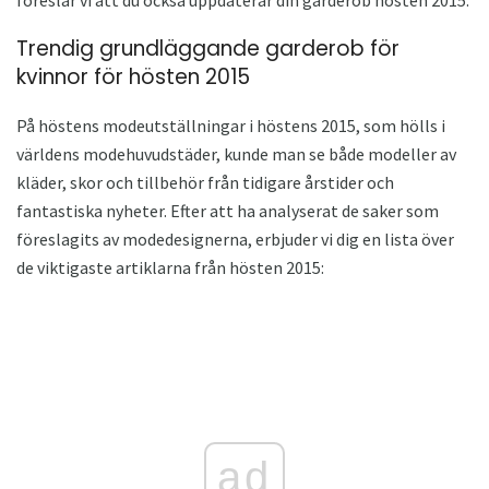
Trendig grundläggande garderob för
kvinnor för hösten 2015
På höstens modeutställningar i höstens 2015, som hölls i
världens modehuvudstäder, kunde man se både modeller av
kläder, skor och tillbehör från tidigare årstider och
fantastiska nyheter. Efter att ha analyserat de saker som
föreslagits av modedesignerna, erbjuder vi dig en lista över
de viktigaste artiklarna från hösten 2015:
ad