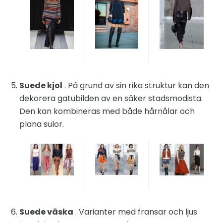
Suede kjol
. På grund av sin rika struktur kan den
dekorera gatubilden av en säker stadsmodista.
Den kan kombineras med både hårnålar och
plana sulor.
Suede väska
. Varianter med fransar och ljus