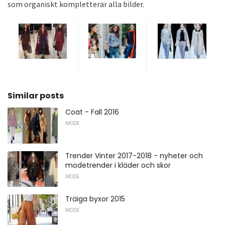
som organiskt kompletterar alla bilder.
Similar posts
Coat - Fall 2016
MODE
Trender Vinter 2017-2018 - nyheter och
modetrender i kläder och skor
MODE
Träiga byxor 2015
MODE