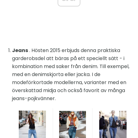
Jeans
. Hösten 2015 erbjuds denna praktiska
garderobsdel att bäras på ett speciellt sätt - i
kombination med saker från denim. Till exempel,
med en denimskjorta eller jacka. I de
modeförkortade modellerna, varianter med en
överskattad midja och också favorit av många
jeans-pojkvänner.