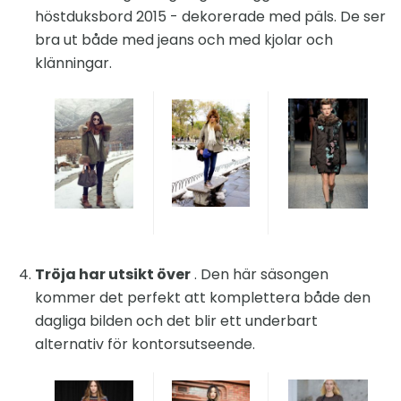
höstduksbord 2015 - dekorerade med päls. De ser
bra ut både med jeans och med kjolar och
klänningar.
Tröja har utsikt över
. Den här säsongen
kommer det perfekt att komplettera både den
dagliga bilden och det blir ett underbart
alternativ för kontorsutseende.