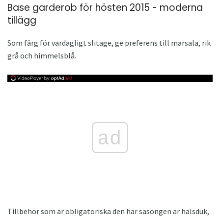
Base garderob för hösten 2015 - moderna
tillägg
Som färg för vardagligt slitage, ge preferens till marsala, rik
grå och himmelsblå.
ad
Tillbehör som är obligatoriska den här säsongen är halsduk,