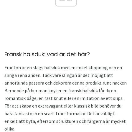
Fransk halsduk: vad är det här?
Franton är en slags halsduk med en enkel klippning och en
slinga i ena änden. Tack vare slingan är det möjligt att
annorlunda passera och dekorera denna produkt runt nacken.
Beroende på hur man knyter en fransk halsduk får du en
romantisk båge, en fast knut eller en imitation av ett slips.
För att skapa en extravagant eller klassisk bild behöver du
bara fantasi och en scarf-transformator. Det är väldigt
enkelt att byta, eftersom strukturen och färgerna är mycket
olika.