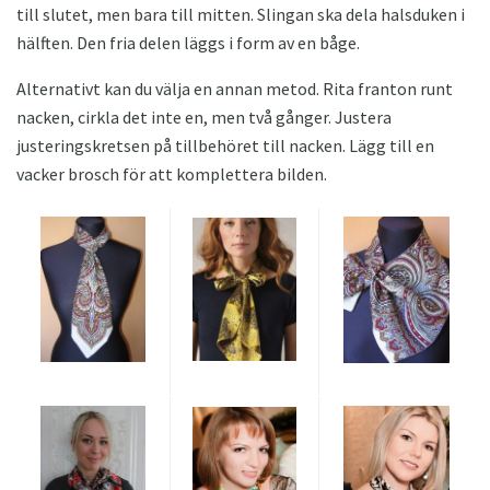
till slutet, men bara till mitten. Slingan ska dela halsduken i
hälften. Den fria delen läggs i form av en båge.
Alternativt kan du välja en annan metod. Rita franton runt
nacken, cirkla det inte en, men två gånger. Justera
justeringskretsen på tillbehöret till nacken. Lägg till en
vacker brosch för att komplettera bilden.