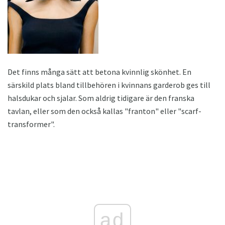
Det finns många sätt att betona kvinnlig skönhet. En
särskild plats bland tillbehören i kvinnans garderob ges till
halsdukar och sjalar. Som aldrig tidigare är den franska
tavlan, eller som den också kallas "franton" eller "scarf-
transformer".
ad