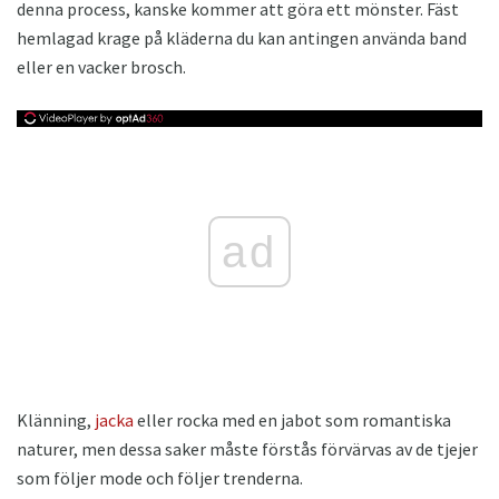
denna process, kanske kommer att göra ett mönster. Fäst
hemlagad krage på kläderna du kan antingen använda band
eller en vacker brosch.
ad
Klänning,
jacka
eller rocka med en jabot som romantiska
naturer, men dessa saker måste förstås förvärvas av de tjejer
som följer mode och följer trenderna.