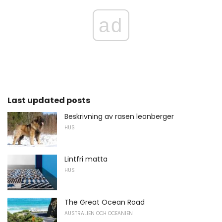
ad
Last updated posts
Beskrivning av rasen leonberger
HUS
Lintfri matta
HUS
The Great Ocean Road
AUSTRALIEN OCH OCEANIEN