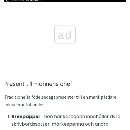
ad
Present till mannens chef
Traditionella födelsedagspresenter till en manlig ledare
inkluderar följande:
Brevpapper
. Den här kategorin innehåller dyra
skrivbordssatser, märkespenna och andra