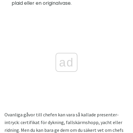
plaid eller en originalvase.
ad
Ovanliga gåvor till chefen kan vara så kallade presenter-
intryck: certifikat för dykning, fallskärmshopp, yacht eller
ridning. Men du kan bara ge dem om du säkert vet om chefs