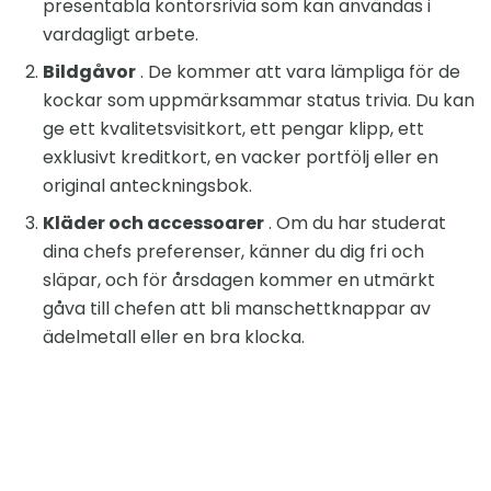
presentabla kontorsrivia som kan användas i
vardagligt arbete.
Bildgåvor
. De kommer att vara lämpliga för de
kockar som uppmärksammar status trivia. Du kan
ge ett kvalitetsvisitkort, ett pengar klipp, ett
exklusivt kreditkort, en vacker portfölj eller en
original anteckningsbok.
Kläder och accessoarer
. Om du har studerat
dina chefs preferenser, känner du dig fri och
släpar, och för årsdagen kommer en utmärkt
gåva till chefen att bli manschettknappar av
ädelmetall eller en bra klocka.