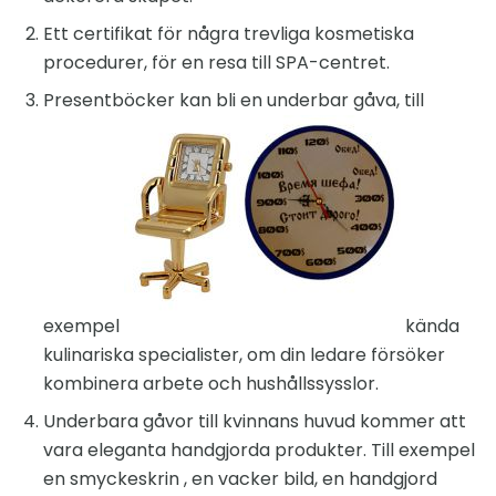
Ett certifikat för några trevliga kosmetiska
procedurer, för en resa till SPA-centret.
Presentböcker kan bli en underbar gåva, till
exempel
kända
kulinariska specialister, om din ledare försöker
kombinera arbete och hushållssysslor.
Underbara gåvor till kvinnans huvud kommer att
vara eleganta handgjorda produkter. Till exempel
en smyckeskrin , en vacker bild, en handgjord