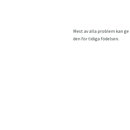
Mest av alla problem kan ge
den för tidiga födelsen.