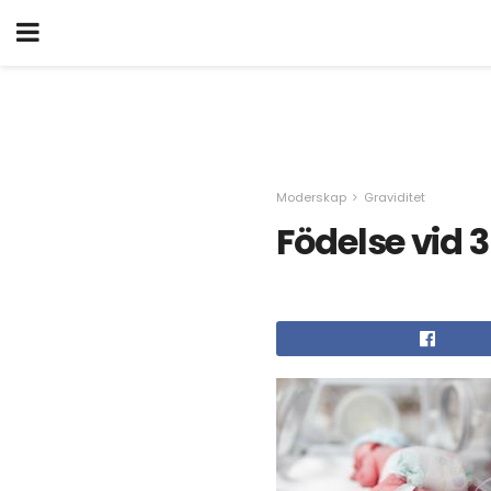
Moderskap
Graviditet
Födelse vid 3