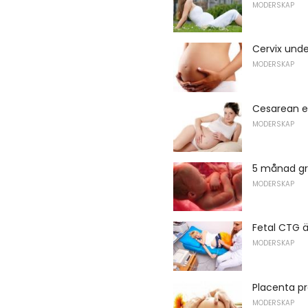
MODERSKAP
Cervix unde
MODERSKAP
Cesarean ell
MODERSKAP
5 månad gr
MODERSKAP
Fetal CTG 
MODERSKAP
Placenta pr
MODERSKAP