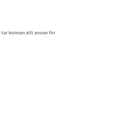
tar kvinnan allt ansvar för