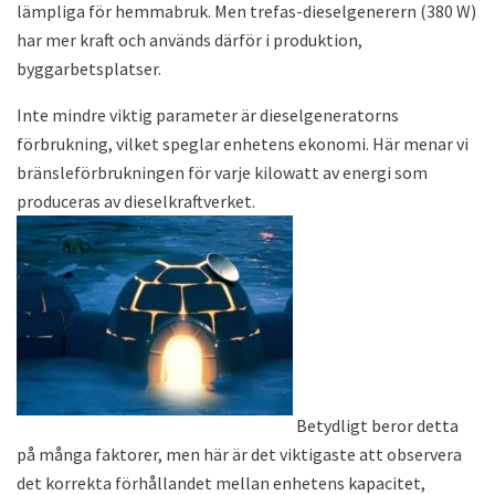
lämpliga för hemmabruk. Men trefas-dieselgenerern (380 W)
har mer kraft och används därför i produktion,
byggarbetsplatser.
Inte mindre viktig parameter är dieselgeneratorns
förbrukning, vilket speglar enhetens ekonomi. Här menar vi
bränsleförbrukningen för varje kilowatt av energi som
produceras av dieselkraftverket.
Betydligt beror detta
på många faktorer, men här är det viktigaste att observera
det korrekta förhållandet mellan enhetens kapacitet,