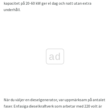
kapacitet på 20-60 kW ger el dag och natt utan extra
underhåll.
ad
När du väljer en dieselgenerator, var uppmärksam på antalet
faser. Enfasiga dieselkraftverk som arbetar med 220 volt är