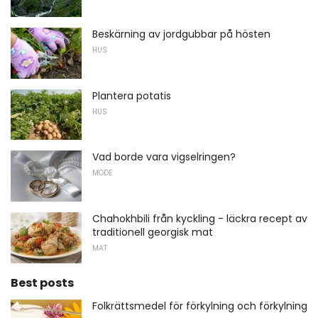
Beskärning av jordgubbar på hösten
HUS
Plantera potatis
HUS
Vad borde vara vigselringen?
MODE
Chahokhbili från kyckling - läckra recept av
traditionell georgisk mat
MAT
Best posts
Folkrättsmedel för förkylning och förkylning