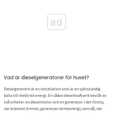
ad
Vad är dieselgeneratorer för huset?
Dieselgenerern är en installation som är en självständig
källa till elektrisk energi. En sådan dieselkraftverk består av
två enheter: en dieselmotor och en generator. I det första,
när bränslet brinner, genereras värmeenergi, som då, när