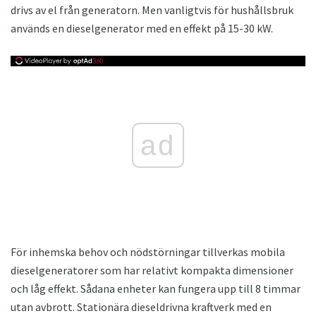
drivs av el från generatorn. Men vanligtvis för hushållsbruk
används en dieselgenerator med en effekt på 15-30 kW.
ad
För inhemska behov och nödstörningar tillverkas mobila
dieselgeneratorer som har relativt kompakta dimensioner
och låg effekt. Sådana enheter kan fungera upp till 8 timmar
utan avbrott. Stationära dieseldrivna kraftverk med en