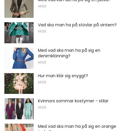
MODE
Vad ska man ha på stövlar på vintern?
MODE
Med vad ska man ha på sig en
denimklänning?
MODE
Hur man klär sig snyggt?
MODE
Kvinnors sommar kostymer - stilar
MODE
Med vad ska man ha på sig en orange