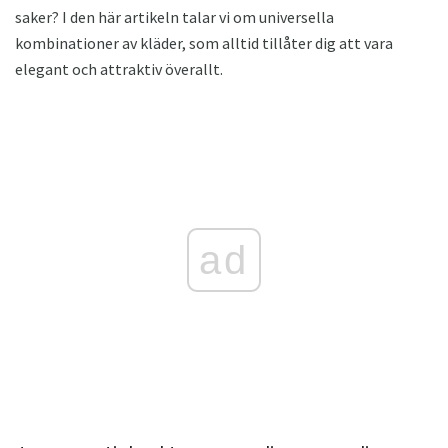
saker? I den här artikeln talar vi om universella
kombinationer av kläder, som alltid tillåter dig att vara
elegant och attraktiv överallt.
ad