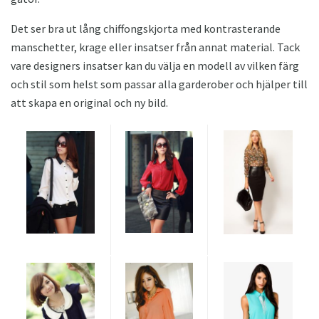
Det ser bra ut lång chiffongskjorta med kontrasterande
manschetter, krage eller insatser från annat material. Tack
vare designers insatser kan du välja en modell av vilken färg
och stil som helst som passar alla garderober och hjälper till
att skapa en original och ny bild.