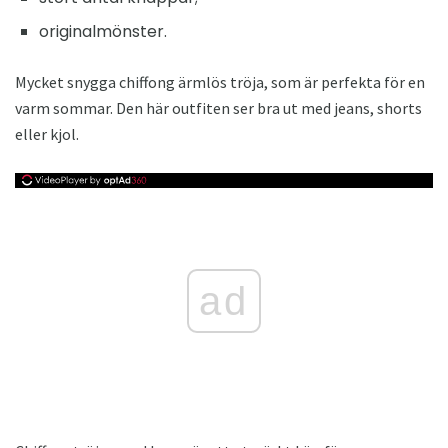
originalmönster.
Mycket snygga chiffong ärmlös tröja, som är perfekta för en
varm sommar. Den här outfiten ser bra ut med jeans, shorts
eller kjol.
ad