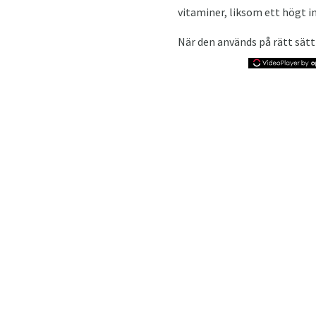
vitaminer, liksom ett högt in
När den används på rätt sätt