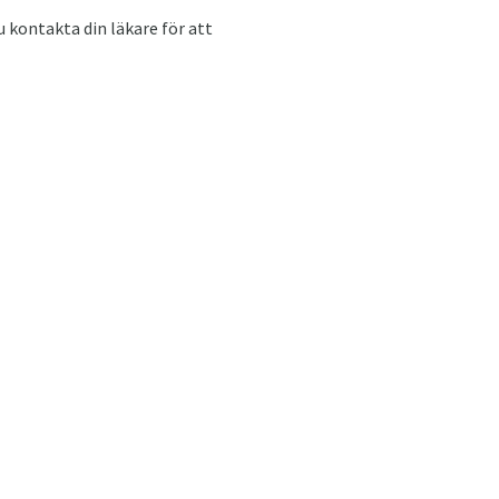
u kontakta din läkare för att