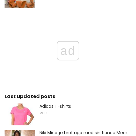
ad
Last updated posts
Adidas T-shirts
MODE
Niki Minage bröt upp med sin fiance Meek