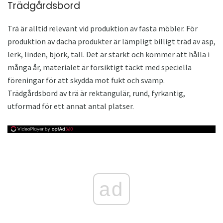
Trädgårdsbord
Trä är alltid relevant vid produktion av fasta möbler. För
produktion av dacha produkter är lämpligt billigt träd av asp,
lerk, linden, björk, tall. Det är starkt och kommer att hålla i
många år, materialet är försiktigt täckt med speciella
föreningar för att skydda mot fukt och svamp.
Trädgårdsbord av trä är rektangulär, rund, fyrkantig,
utformad för ett annat antal platser.
ad