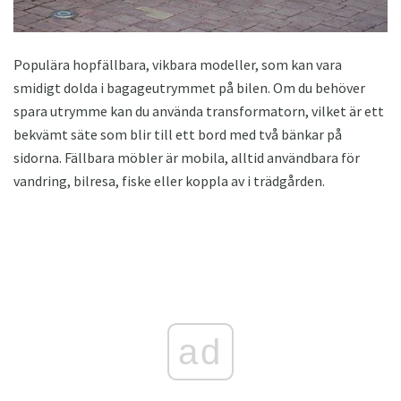
Populära hopfällbara, vikbara modeller, som kan vara
smidigt dolda i bagageutrymmet på bilen. Om du behöver
spara utrymme kan du använda transformatorn, vilket är ett
bekvämt säte som blir till ett bord med två bänkar på
sidorna. Fällbara möbler är mobila, alltid användbara för
vandring, bilresa, fiske eller koppla av i trädgården.
ad