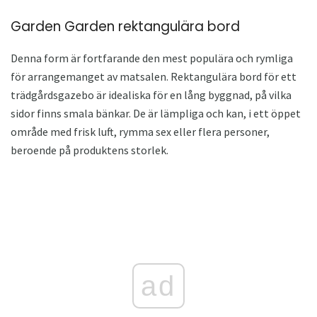
Garden Garden rektangulära bord
Denna form är fortfarande den mest populära och rymliga
för arrangemanget av matsalen. Rektangulära bord för ett
trädgårdsgazebo är idealiska för en lång byggnad, på vilka
sidor finns smala bänkar. De är lämpliga och kan, i ett öppet
område med frisk luft, rymma sex eller flera personer,
beroende på produktens storlek.
ad