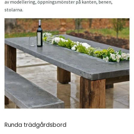
av modellering, öppningsmönster på kanten, benen,
stolarna.
Runda trädgårdsbord