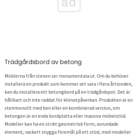
ad
Trädgårdsbord av betong
Möblerna från stenen ser monumentala ut. Om du behöver
installera en produkt som kommer att vara i flera årtionden,
kan du installera ett betongbord på en trädgårdspot. Det är
hållbart och inte räddat för klimatpåverkan. Produkten är en
stenmonolit med ben eller en kombinerad version, om
betongen är en enda bordplatta eller massiva möbelstöd.
Modeller kan ha en strikt geometrisk form, avrundade
element, vackert snygga föremål på ett stöd, med modeller