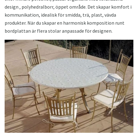
design , polyhedralborr, öppet område. Det skapar komfort i
kommunikation, idealisk för smidda, trä, plast, vävda
produkter. När du skapar en harmonisk komposition runt
bordplattan är flera stolar anpassade för designen.