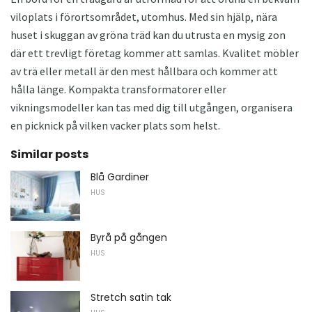
viloplats i förortsområdet, utomhus. Med sin hjälp, nära
huset i skuggan av gröna träd kan du utrusta en mysig zon
där ett trevligt företag kommer att samlas. Kvalitet möbler
av trä eller metall är den mest hållbara och kommer att
hålla länge. Kompakta transformatorer eller
vikningsmodeller kan tas med dig till utgången, organisera
en picknick på vilken vacker plats som helst.
Similar posts
Blå Gardiner
HUS
Byrå på gången
HUS
Stretch satin tak