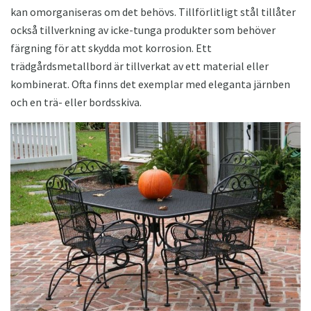
kan omorganiseras om det behövs. Tillförlitligt stål tillåter
också tillverkning av icke-tunga produkter som behöver
färgning för att skydda mot korrosion. Ett
trädgårdsmetallbord är tillverkat av ett material eller
kombinerat. Ofta finns det exemplar med eleganta järnben
och en trä- eller bordsskiva.