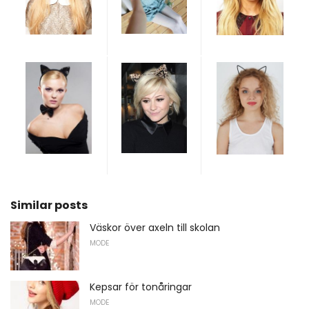
Similar posts
Väskor över axeln till skolan
MODE
Kepsar för tonåringar
MODE