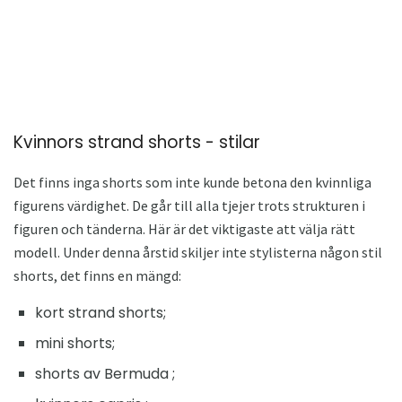
Kvinnors strand shorts - stilar
Det finns inga shorts som inte kunde betona den kvinnliga
figurens värdighet. De går till alla tjejer trots strukturen i
figuren och tänderna. Här är det viktigaste att välja rätt
modell. Under denna årstid skiljer inte stylisterna någon stil
shorts, det finns en mängd:
kort strand shorts;
mini shorts;
shorts av Bermuda ;