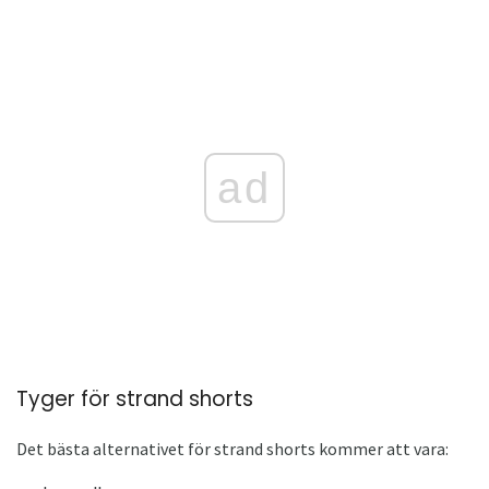
ad
Tyger för strand shorts
Det bästa alternativet för strand shorts kommer att vara: