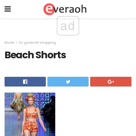
ad
Mode
En guide till shopping
Beach Shorts