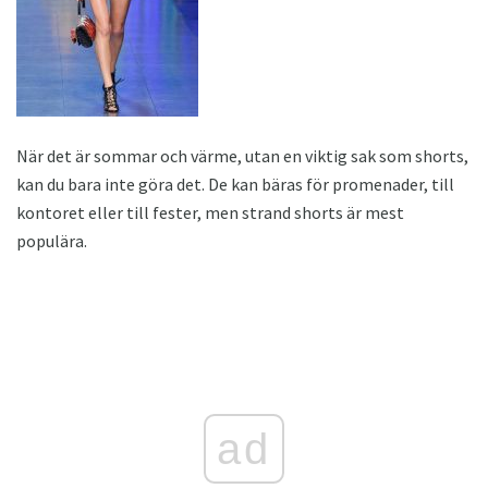
När det är sommar och värme, utan en viktig sak som shorts,
kan du bara inte göra det. De kan bäras för promenader, till
kontoret eller till fester, men strand shorts är mest
populära.
ad