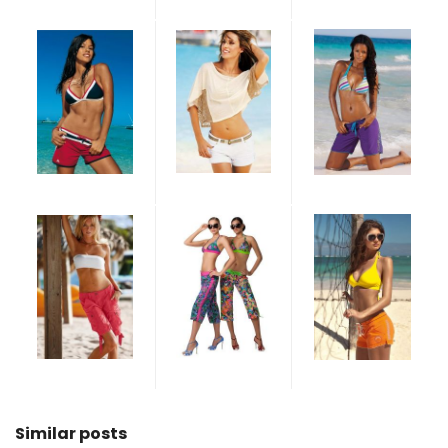
Similar posts