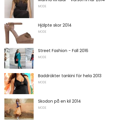
MODE
Hjälpte skor 2014
MODE
Street Fashion - Fall 2016
MODE
Baddräkter tankini för hela 2013
MODE
Skodon på en kil 2014
MODE