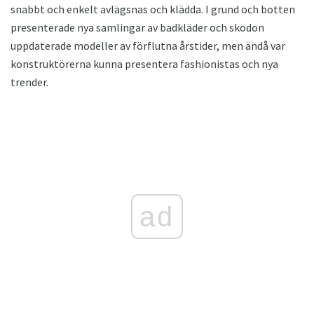
snabbt och enkelt avlägsnas och klädda. I grund och botten
presenterade nya samlingar av badkläder och skodon
uppdaterade modeller av förflutna årstider, men ändå var
konstruktörerna kunna presentera fashionistas och nya
trender.
ad