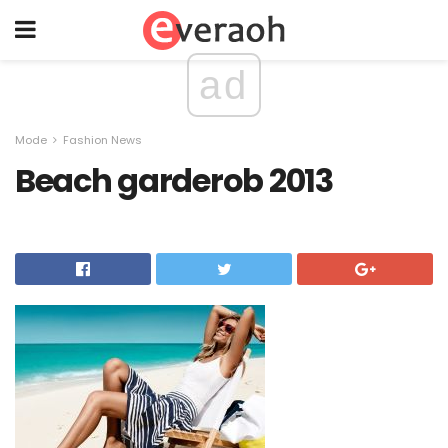
ad
Mode
Fashion News
Beach garderob 2013