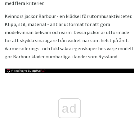
med flera kriterier.
Kvinnors jackor Barbour - en klädsel för utomhusaktiviteter.
Klipp, stil, material - allt är utformat för att göra
modekvinnan bekväm och varm. Dessa jackor är utformade
för att skydda sina ägare från vädret när som helst på året.
Värmeisolerings- och fuktsäkra egenskaper hos varje modell
gör Barbour kläder oumbärliga i länder som Ryssland.
ad