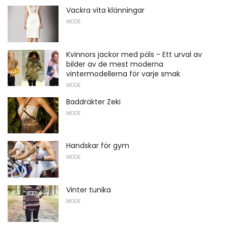
Vackra vita klänningar
MODE
Kvinnors jackor med päls - Ett urval av
bilder av de mest moderna
vintermodellerna för varje smak
MODE
Baddräkter Zeki
MODE
Handskar för gym
MODE
Vinter tunika
MODE