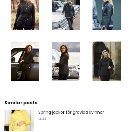
Similar posts
Spring jackor för gravida kvinnor
MODE