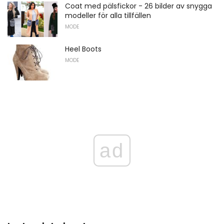
Coat med pälsfickor - 26 bilder av snygga
modeller för alla tillfällen
MODE
Heel Boots
MODE
ad